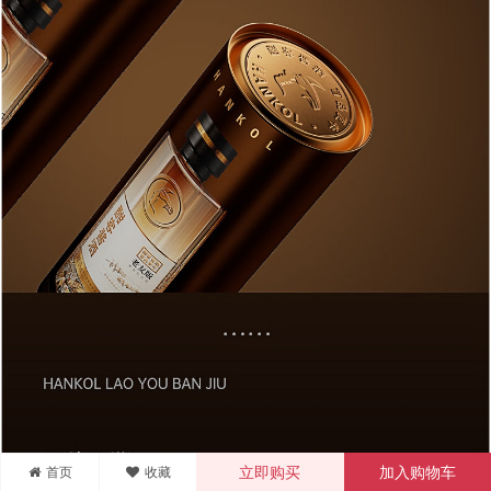
首页
收藏
立即购买
加入购物车