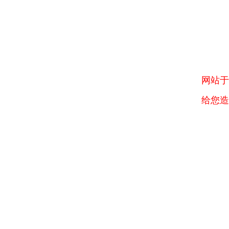
网站于
给您造