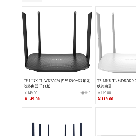
TP-LINK TL-WDR5620 四线1200M双频无
TP-LINK TL-WDR562
线路由器 千兆版
线路由器
￥149.00
销量 0
￥119.00
￥149.00
￥119.00
原价
￥149.00
原价
￥119.00
￥149.00
￥119.00
销售价
销售价